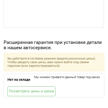
Расширенная гарантия при установке детали
в нашем автосервисе.
Вы работаете в гостевом режиме (видите розничные цены).
Чтобы увидеть свои цены, вам нужно войти под своим
паролем (или зарегистрироваться).
Мы можем привезти данный товар под заказ.
Нет на складе
Посмотреть цены и сроки