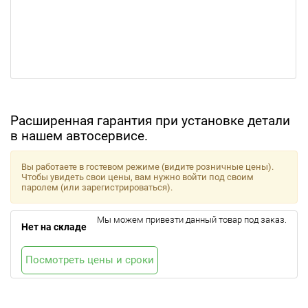
Расширенная гарантия при установке детали
в нашем автосервисе.
Вы работаете в гостевом режиме (видите розничные цены).
Чтобы увидеть свои цены, вам нужно войти под своим
паролем (или зарегистрироваться).
Мы можем привезти данный товар под заказ.
Нет на складе
Посмотреть цены и сроки