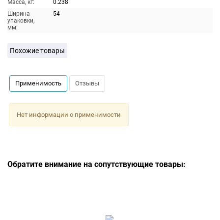
Масса, кг:
0.238
Ширина
54
упаковки,
мм:
Похожие товары
Применимость
Отзывы
Нет информации о применимости
Обратите внимание на сопутствующие товары: