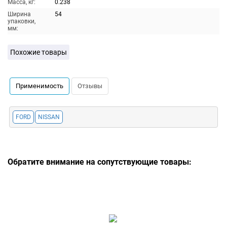
Масса, кг:
0.238
Ширина
54
упаковки,
мм:
Похожие товары
Применимость
Отзывы
FORD
NISSAN
Обратите внимание на сопутствующие товары: