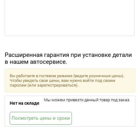
Расширенная гарантия при установке детали
в нашем автосервисе.
Вы работаете в гостевом режиме (видите розничные цены).
Чтобы увидеть свои цены, вам нужно войти под своим
паролем (или зарегистрироваться).
Мы можем привезти данный товар под заказ.
Нет на складе
Посмотреть цены и сроки