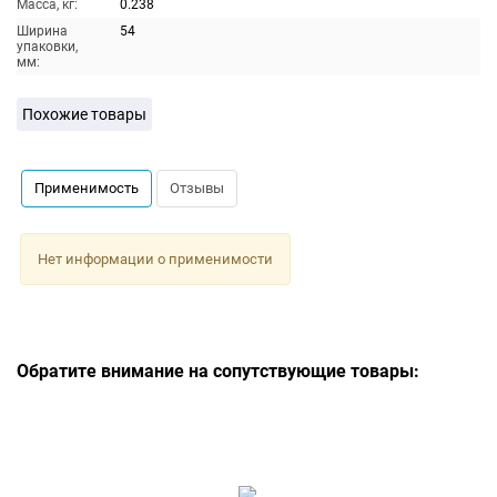
Масса, кг:
0.238
Ширина
54
упаковки,
мм:
Похожие товары
Применимость
Отзывы
Нет информации о применимости
Обратите внимание на сопутствующие товары: