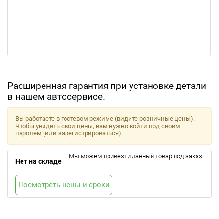
Расширенная гарантия при установке детали
в нашем автосервисе.
Вы работаете в гостевом режиме (видите розничные цены).
Чтобы увидеть свои цены, вам нужно войти под своим
паролем (или зарегистрироваться).
Мы можем привезти данный товар под заказ.
Нет на складе
Посмотреть цены и сроки