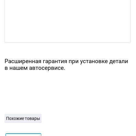
Расширенная гарантия при установке детали
в нашем автосервисе.
Похожие товары