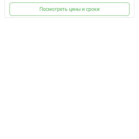
Посмотреть цены и сроки