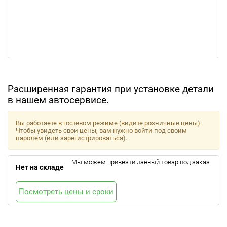
Расширенная гарантия при установке детали
в нашем автосервисе.
Вы работаете в гостевом режиме (видите розничные цены).
Чтобы увидеть свои цены, вам нужно войти под своим
паролем (или зарегистрироваться).
Мы можем привезти данный товар под заказ.
Нет на складе
Посмотреть цены и сроки