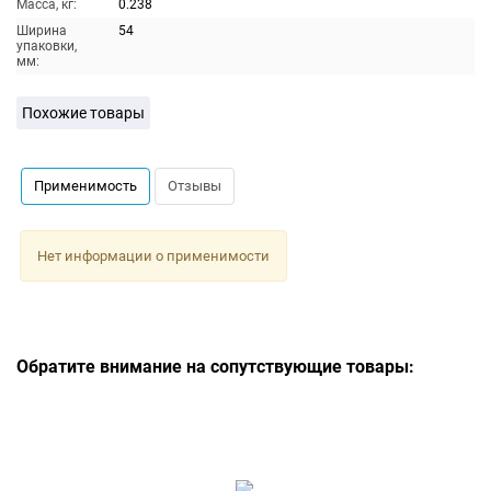
Масса, кг:
0.238
Ширина
54
упаковки,
мм:
Похожие товары
Применимость
Отзывы
Нет информации о применимости
Обратите внимание на сопутствующие товары: