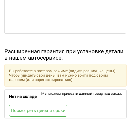
Расширенная гарантия при установке детали
в нашем автосервисе.
Вы работаете в гостевом режиме (видите розничные цены).
Чтобы увидеть свои цены, вам нужно войти под своим
паролем (или зарегистрироваться).
Мы можем привезти данный товар под заказ.
Нет на складе
Посмотреть цены и сроки