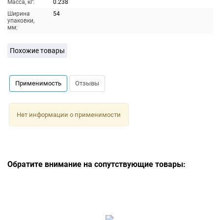
Масса, кг:
0.238
Ширина
54
упаковки,
мм:
Похожие товары
Применимость
Отзывы
Нет информации о применимости
Обратите внимание на сопутствующие товары: