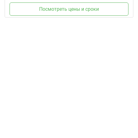
Посмотреть цены и сроки