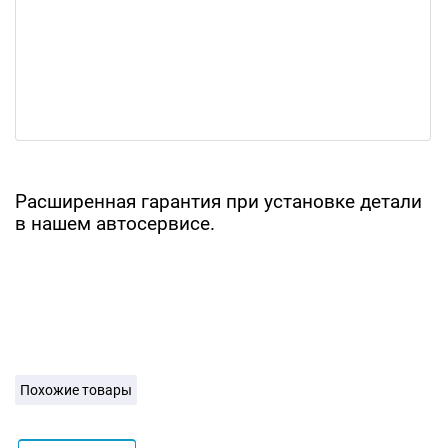
Расширенная гарантия при установке детали
в нашем автосервисе.
Похожие товары