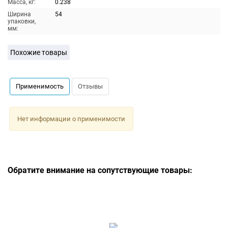
Масса, кг:
0.238
Ширина
54
упаковки,
мм:
Похожие товары
Применимость
Отзывы
Нет информации о применимости
Обратите внимание на сопутствующие товары: