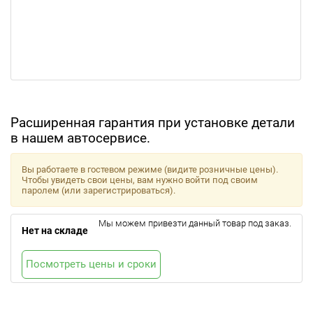
Расширенная гарантия при установке детали
в нашем автосервисе.
Вы работаете в гостевом режиме (видите розничные цены).
Чтобы увидеть свои цены, вам нужно войти под своим
паролем (или зарегистрироваться).
Мы можем привезти данный товар под заказ.
Нет на складе
Посмотреть цены и сроки