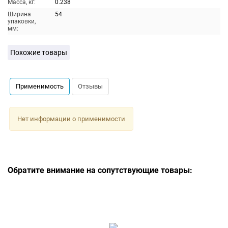
Масса, кг:
0.238
Ширина
54
упаковки,
мм:
Похожие товары
Применимость
Отзывы
Нет информации о применимости
Обратите внимание на сопутствующие товары: