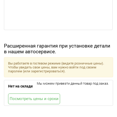
Расширенная гарантия при установке детали
в нашем автосервисе.
Вы работаете в гостевом режиме (видите розничные цены).
Чтобы увидеть свои цены, вам нужно войти под своим
паролем (или зарегистрироваться).
Мы можем привезти данный товар под заказ.
Нет на складе
Посмотреть цены и сроки