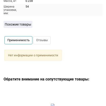
Масса, кг:
0.238
Ширина
54
упаковки,
мм:
Похожие товары
Применимость
Отзывы
Нет информации о применимости
Обратите внимание на сопутствующие товары: