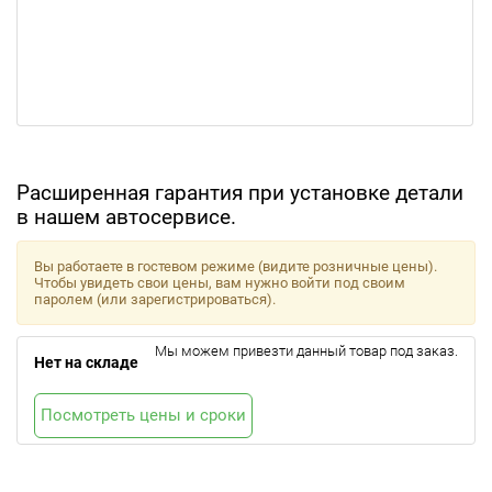
Расширенная гарантия при установке детали
в нашем автосервисе.
Вы работаете в гостевом режиме (видите розничные цены).
Чтобы увидеть свои цены, вам нужно войти под своим
паролем (или зарегистрироваться).
Мы можем привезти данный товар под заказ.
Нет на складе
Посмотреть цены и сроки