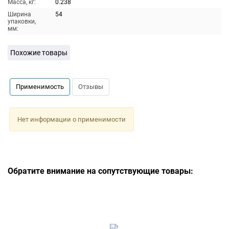
Масса, кг:
0.238
Ширина
54
упаковки,
мм:
Похожие товары
Применимость
Отзывы
Нет информации о применимости
Обратите внимание на сопутствующие товары: