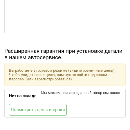
Расширенная гарантия при установке детали
в нашем автосервисе.
Вы работаете в гостевом режиме (видите розничные цены).
Чтобы увидеть свои цены, вам нужно войти под своим
паролем (или зарегистрироваться).
Мы можем привезти данный товар под заказ.
Нет на складе
Посмотреть цены и сроки