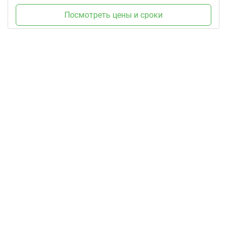
Посмотреть цены и сроки