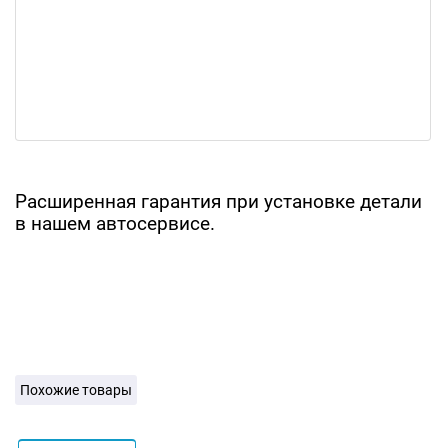
Расширенная гарантия при установке детали
в нашем автосервисе.
Похожие товары