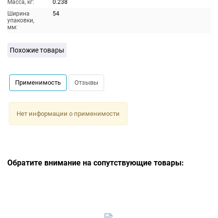
Масса, кг:
0.238
Ширина
54
упаковки,
мм:
Похожие товары
Применимость
Отзывы
Нет информации о применимости
Обратите внимание на сопутствующие товары: