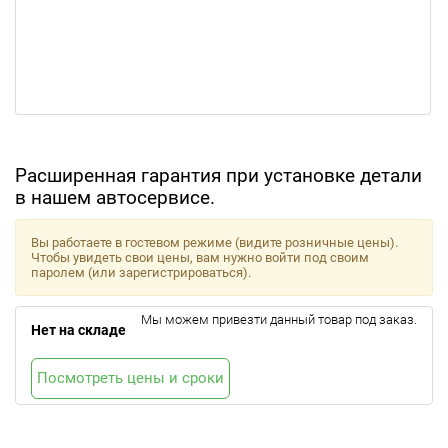
Расширенная гарантия при установке детали
в нашем автосервисе.
Вы работаете в гостевом режиме (видите розничные цены).
Чтобы увидеть свои цены, вам нужно войти под своим
паролем (или зарегистрироваться).
Мы можем привезти данный товар под заказ.
Нет на складе
Посмотреть цены и сроки