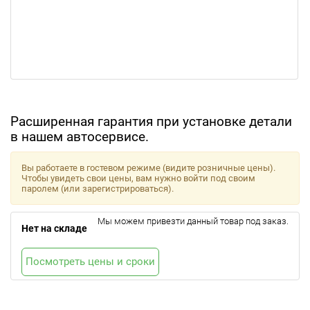
Расширенная гарантия при установке детали
в нашем автосервисе.
Вы работаете в гостевом режиме (видите розничные цены).
Чтобы увидеть свои цены, вам нужно войти под своим
паролем (или зарегистрироваться).
Мы можем привезти данный товар под заказ.
Нет на складе
Посмотреть цены и сроки