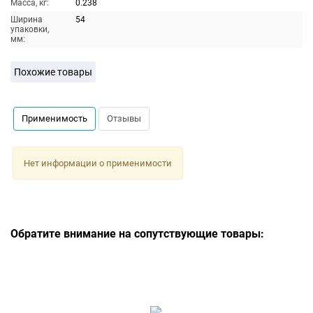
Масса, кг:
0.238
Ширина
54
упаковки,
мм:
Похожие товары
Применимость
Отзывы
Нет информации о применимости
Обратите внимание на сопутствующие товары: