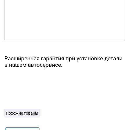
Расширенная гарантия при установке детали
в нашем автосервисе.
Похожие товары