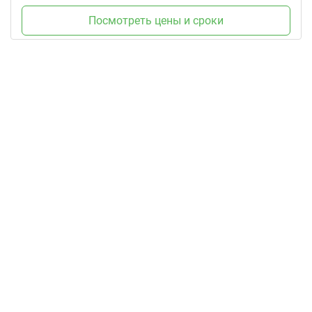
Посмотреть цены и сроки