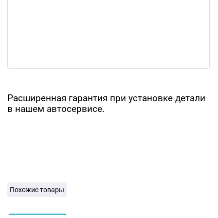
Расширенная гарантия при установке детали
в нашем автосервисе.
Похожие товары