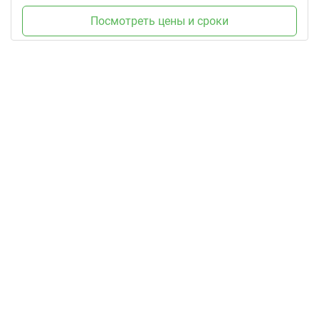
Посмотреть цены и сроки