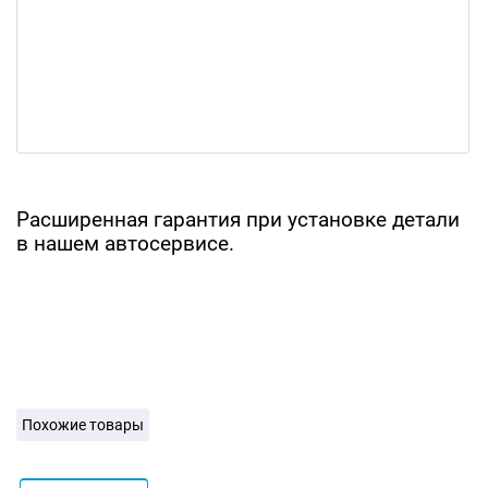
Расширенная гарантия при установке детали
в нашем автосервисе.
Похожие товары