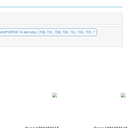
NSPORTER T4 Автобус (70B, 70C, 7DB, 7DK, 70J, 70K, 7DC, 7