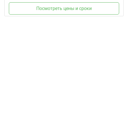
Посмотреть цены и сроки