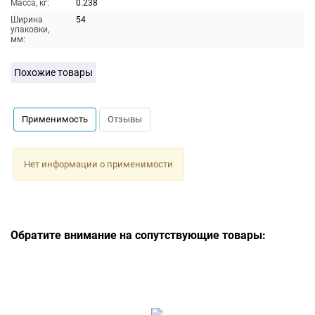
Масса, кг:
0.238
Ширина
54
упаковки,
мм:
Похожие товары
Применимость
Отзывы
Нет информации о применимости
Обратите внимание на сопутствующие товары: