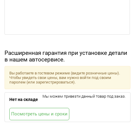
Расширенная гарантия при установке детали
в нашем автосервисе.
Вы работаете в гостевом режиме (видите розничные цены).
Чтобы увидеть свои цены, вам нужно войти под своим
паролем (или зарегистрироваться).
Мы можем привезти данный товар под заказ.
Нет на складе
Посмотреть цены и сроки