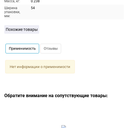
Масса, кг:
0.238
Ширина
54
упаковки,
мм:
Похожие товары
Применимость
Отзывы
Нет информации о применимости
Обратите внимание на сопутствующие товары: