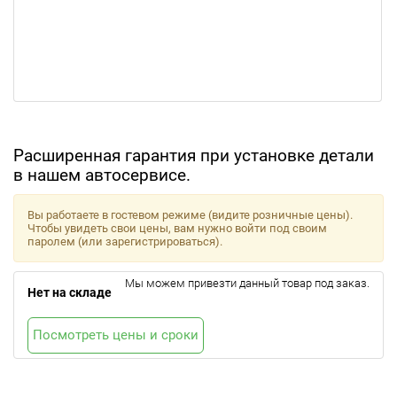
Расширенная гарантия при установке детали
в нашем автосервисе.
Вы работаете в гостевом режиме (видите розничные цены).
Чтобы увидеть свои цены, вам нужно войти под своим
паролем (или зарегистрироваться).
Мы можем привезти данный товар под заказ.
Нет на складе
Посмотреть цены и сроки