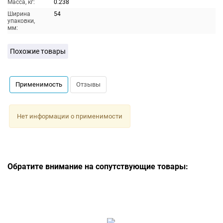
Масса, кг:
0.238
Ширина
54
упаковки,
мм:
Похожие товары
Применимость
Отзывы
Нет информации о применимости
Обратите внимание на сопутствующие товары: