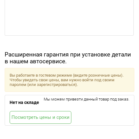
Расширенная гарантия при установке детали
в нашем автосервисе.
Вы работаете в гостевом режиме (видите розничные цены).
Чтобы увидеть свои цены, вам нужно войти под своим
паролем (или зарегистрироваться).
Мы можем привезти данный товар под заказ.
Нет на складе
Посмотреть цены и сроки