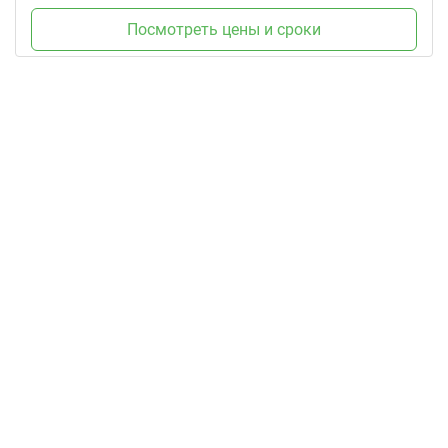
Посмотреть цены и сроки