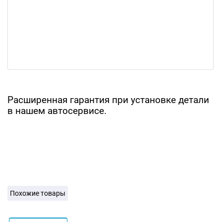
Расширенная гарантия при установке детали
в нашем автосервисе.
Похожие товары