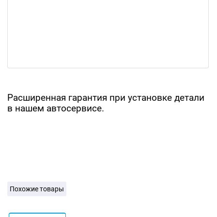
Расширенная гарантия при установке детали
в нашем автосервисе.
Похожие товары