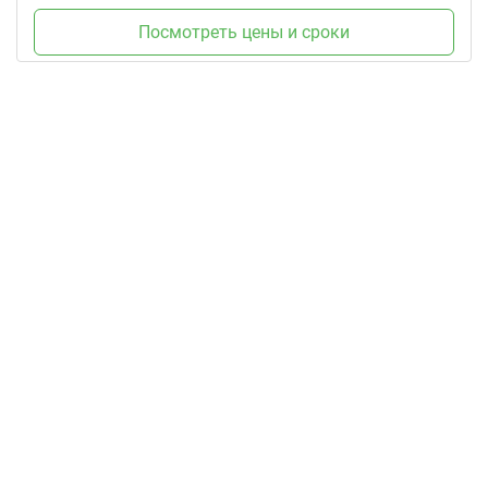
Посмотреть цены и сроки