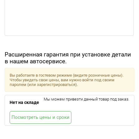
Расширенная гарантия при установке детали
в нашем автосервисе.
Вы работаете в гостевом режиме (видите розничные цены).
Чтобы увидеть свои цены, вам нужно войти под своим
паролем (или зарегистрироваться).
Мы можем привезти данный товар под заказ.
Нет на складе
Посмотреть цены и сроки