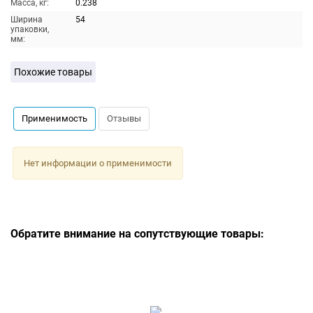
Масса, кг:
0.238
Ширина
54
упаковки,
мм:
Похожие товары
Применимость
Отзывы
Нет информации о применимости
Обратите внимание на сопутствующие товары: