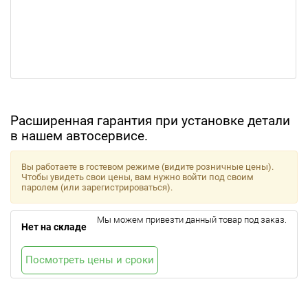
Расширенная гарантия при установке детали
в нашем автосервисе.
Вы работаете в гостевом режиме (видите розничные цены).
Чтобы увидеть свои цены, вам нужно войти под своим
паролем (или зарегистрироваться).
Мы можем привезти данный товар под заказ.
Нет на складе
Посмотреть цены и сроки