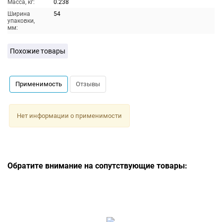
Масса, кг:
0.238
Ширина
54
упаковки,
мм:
Похожие товары
Применимость
Отзывы
Нет информации о применимости
Обратите внимание на сопутствующие товары: