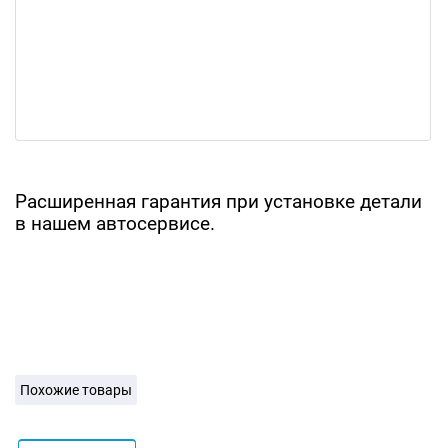
Расширенная гарантия при установке детали
в нашем автосервисе.
Похожие товары