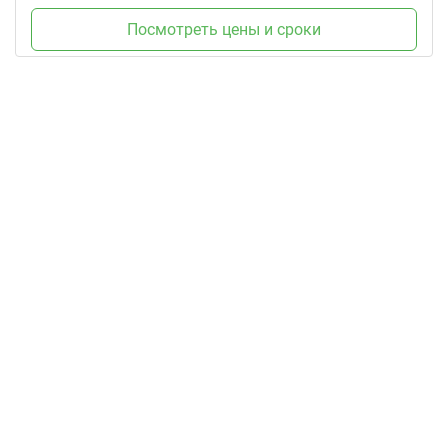
Посмотреть цены и сроки