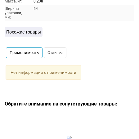
Масса, кг:
0.238
Ширина
54
упаковки,
мм:
Похожие товары
Применимость
Отзывы
Нет информации о применимости
Обратите внимание на сопутствующие товары: