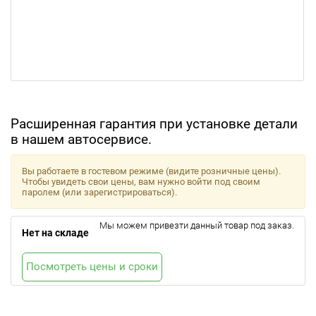
Расширенная гарантия при установке детали
в нашем автосервисе.
Вы работаете в гостевом режиме (видите розничные цены).
Чтобы увидеть свои цены, вам нужно войти под своим
паролем (или зарегистрироваться).
Мы можем привезти данный товар под заказ.
Нет на складе
Посмотреть цены и сроки