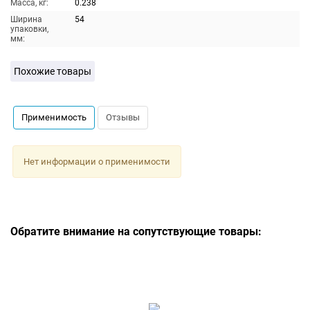
Масса, кг:
0.238
Ширина
54
упаковки,
мм:
Похожие товары
Применимость
Отзывы
Нет информации о применимости
Обратите внимание на сопутствующие товары: