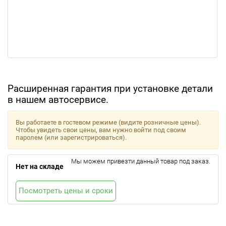
Расширенная гарантия при установке детали
в нашем автосервисе.
Вы работаете в гостевом режиме (видите розничные цены).
Чтобы увидеть свои цены, вам нужно войти под своим
паролем (или зарегистрироваться).
Мы можем привезти данный товар под заказ.
Нет на складе
Посмотреть цены и сроки