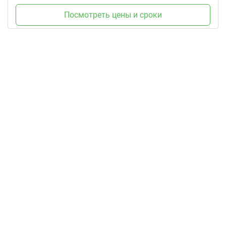
Посмотреть цены и сроки