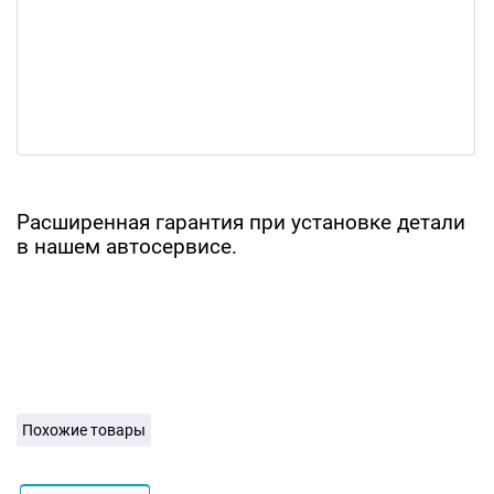
Расширенная гарантия при установке детали
в нашем автосервисе.
Похожие товары