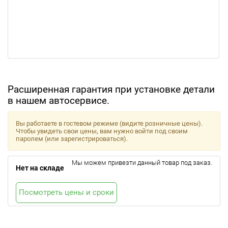
Расширенная гарантия при установке детали
в нашем автосервисе.
Вы работаете в гостевом режиме (видите розничные цены).
Чтобы увидеть свои цены, вам нужно войти под своим
паролем (или зарегистрироваться).
Мы можем привезти данный товар под заказ.
Нет на складе
Посмотреть цены и сроки