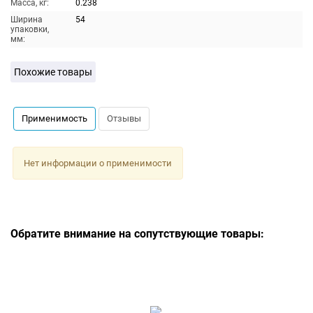
Масса, кг:
0.238
Ширина
54
упаковки,
мм:
Похожие товары
Применимость
Отзывы
Нет информации о применимости
Обратите внимание на сопутствующие товары: