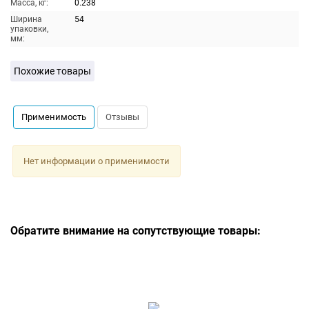
Масса, кг:
0.238
Ширина
54
упаковки,
мм:
Похожие товары
Применимость
Отзывы
Нет информации о применимости
Обратите внимание на сопутствующие товары: