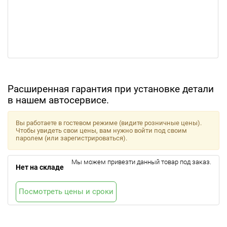
Расширенная гарантия при установке детали
в нашем автосервисе.
Вы работаете в гостевом режиме (видите розничные цены).
Чтобы увидеть свои цены, вам нужно войти под своим
паролем (или зарегистрироваться).
Мы можем привезти данный товар под заказ.
Нет на складе
Посмотреть цены и сроки