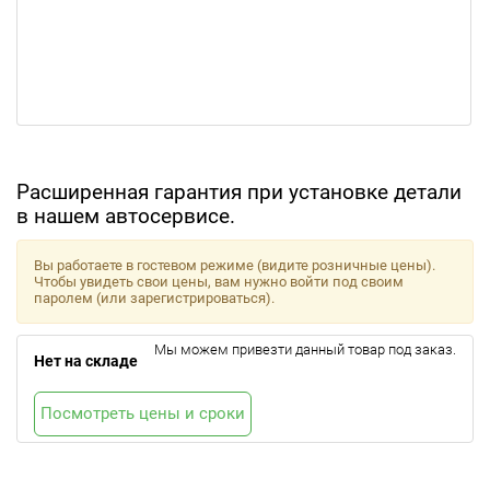
Расширенная гарантия при установке детали
в нашем автосервисе.
Вы работаете в гостевом режиме (видите розничные цены).
Чтобы увидеть свои цены, вам нужно войти под своим
паролем (или зарегистрироваться).
Мы можем привезти данный товар под заказ.
Нет на складе
Посмотреть цены и сроки