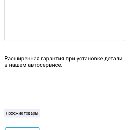
Расширенная гарантия при установке детали
в нашем автосервисе.
Похожие товары