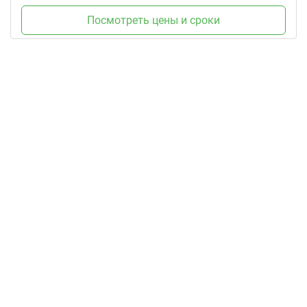
Посмотреть цены и сроки