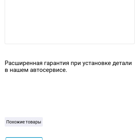
Расширенная гарантия при установке детали
в нашем автосервисе.
Похожие товары