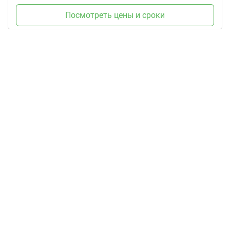
Посмотреть цены и сроки