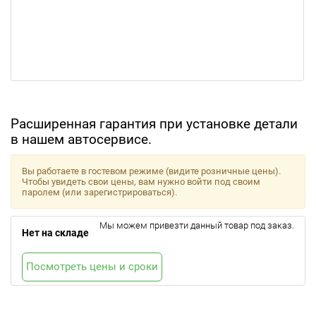
Расширенная гарантия при установке детали
в нашем автосервисе.
Вы работаете в гостевом режиме (видите розничные цены).
Чтобы увидеть свои цены, вам нужно войти под своим
паролем (или зарегистрироваться).
Мы можем привезти данный товар под заказ.
Нет на складе
Посмотреть цены и сроки