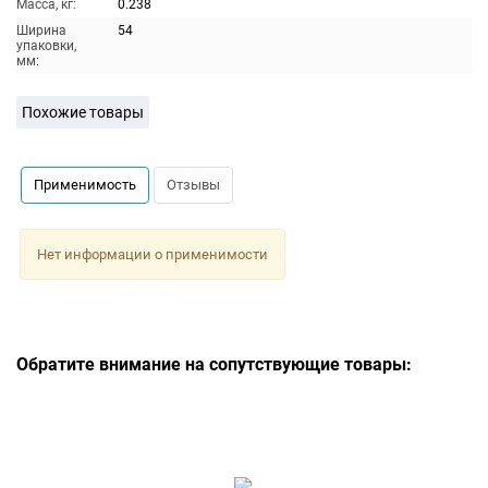
Масса, кг:
0.238
Ширина
54
упаковки,
мм:
Похожие товары
Применимость
Отзывы
Нет информации о применимости
Обратите внимание на сопутствующие товары: