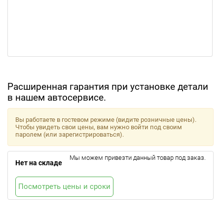
Расширенная гарантия при установке детали
в нашем автосервисе.
Вы работаете в гостевом режиме (видите розничные цены).
Чтобы увидеть свои цены, вам нужно войти под своим
паролем (или зарегистрироваться).
Мы можем привезти данный товар под заказ.
Нет на складе
Посмотреть цены и сроки