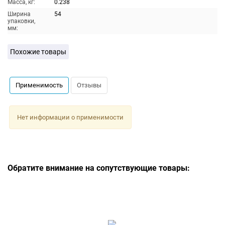
Масса, кг:
0.238
Ширина
54
упаковки,
мм:
Похожие товары
Применимость
Отзывы
Нет информации о применимости
Обратите внимание на сопутствующие товары: