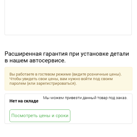
Расширенная гарантия при установке детали
в нашем автосервисе.
Вы работаете в гостевом режиме (видите розничные цены).
Чтобы увидеть свои цены, вам нужно войти под своим
паролем (или зарегистрироваться).
Мы можем привезти данный товар под заказ.
Нет на складе
Посмотреть цены и сроки