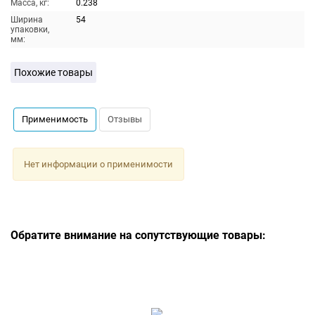
Масса, кг:
0.238
Ширина
54
упаковки,
мм:
Похожие товары
Применимость
Отзывы
Нет информации о применимости
Обратите внимание на сопутствующие товары: