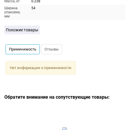
Масса, кг:
0.238
Ширина
54
упаковки,
мм:
Похожие товары
Применимость
Отзывы
Нет информации о применимости
Обратите внимание на сопутствующие товары: