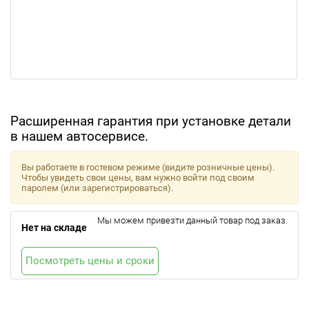
Расширенная гарантия при установке детали
в нашем автосервисе.
Вы работаете в гостевом режиме (видите розничные цены).
Чтобы увидеть свои цены, вам нужно войти под своим
паролем (или зарегистрироваться).
Мы можем привезти данный товар под заказ.
Нет на складе
Посмотреть цены и сроки