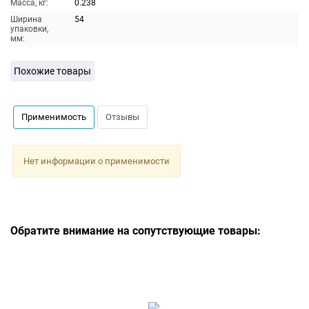
Масса, кг:
0.238
Ширина
54
упаковки,
мм:
Похожие товары
Применимость
Отзывы
Нет информации о применимости
Обратите внимание на сопутствующие товары: