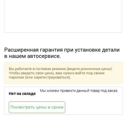
Расширенная гарантия при установке детали
в нашем автосервисе.
Вы работаете в гостевом режиме (видите розничные цены).
Чтобы увидеть свои цены, вам нужно войти под своим
паролем (или зарегистрироваться).
Мы можем привезти данный товар под заказ.
Нет на складе
Посмотреть цены и сроки