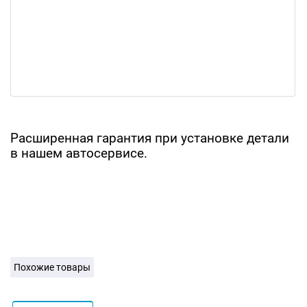
Расширенная гарантия при установке детали
в нашем автосервисе.
Похожие товары