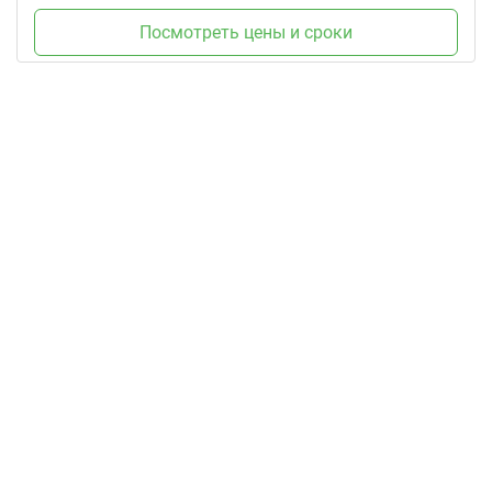
Посмотреть цены и сроки