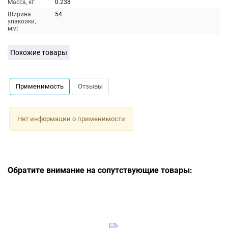
Масса, кг:
0.238
Ширина
54
упаковки,
мм:
Похожие товары
Применимость
Отзывы
Нет информации о применимости
Обратите внимание на сопутствующие товары: