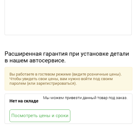
Расширенная гарантия при установке детали
в нашем автосервисе.
Вы работаете в гостевом режиме (видите розничные цены).
Чтобы увидеть свои цены, вам нужно войти под своим
паролем (или зарегистрироваться).
Мы можем привезти данный товар под заказ.
Нет на складе
Посмотреть цены и сроки