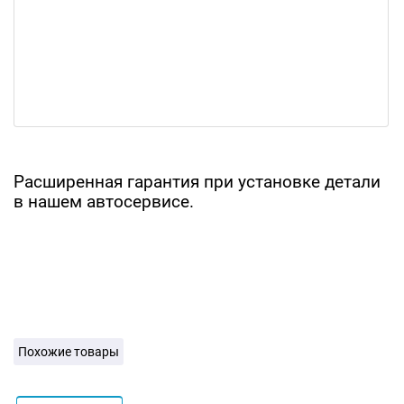
Расширенная гарантия при установке детали
в нашем автосервисе.
Похожие товары