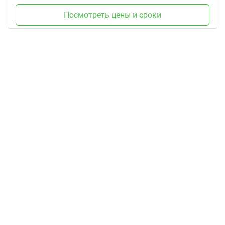
Посмотреть цены и сроки