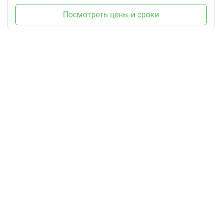
Посмотреть цены и сроки