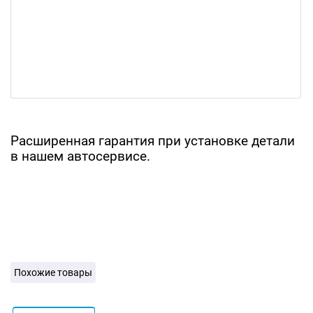
Расширенная гарантия при установке детали
в нашем автосервисе.
Похожие товары