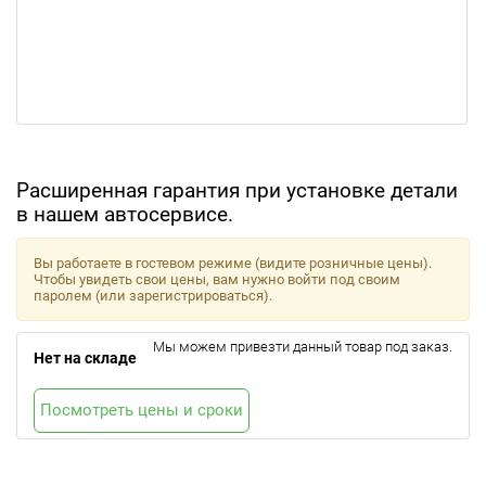
Расширенная гарантия при установке детали
в нашем автосервисе.
Вы работаете в гостевом режиме (видите розничные цены).
Чтобы увидеть свои цены, вам нужно войти под своим
паролем (или зарегистрироваться).
Мы можем привезти данный товар под заказ.
Нет на складе
Посмотреть цены и сроки