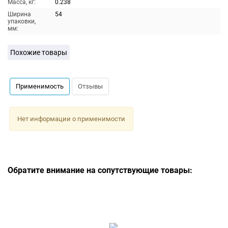
Масса, кг:
0.238
Ширина
54
упаковки,
мм:
Похожие товары
Применимость
Отзывы
Нет информации о применимости
Обратите внимание на сопутствующие товары: