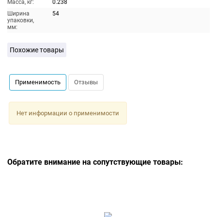
Масса, кг:
0.238
Ширина
54
упаковки,
мм:
Похожие товары
Применимость
Отзывы
Нет информации о применимости
Обратите внимание на сопутствующие товары: