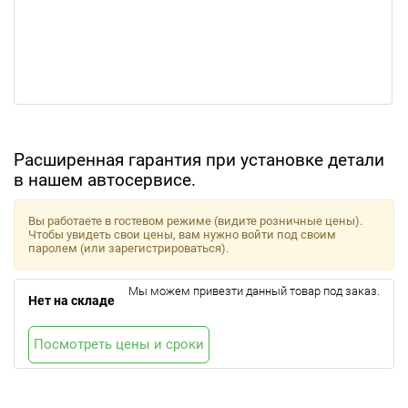
Расширенная гарантия при установке детали
в нашем автосервисе.
Вы работаете в гостевом режиме (видите розничные цены).
Чтобы увидеть свои цены, вам нужно войти под своим
паролем (или зарегистрироваться).
Мы можем привезти данный товар под заказ.
Нет на складе
Посмотреть цены и сроки