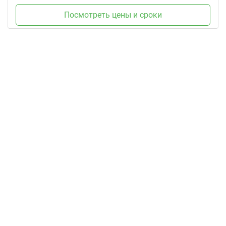
Посмотреть цены и сроки