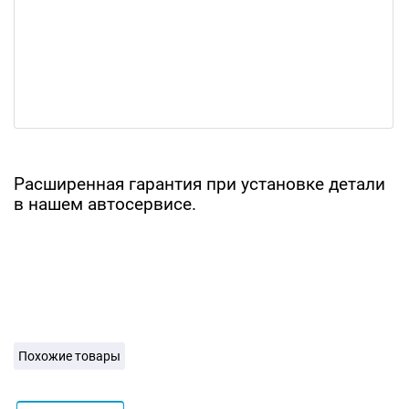
Расширенная гарантия при установке детали
в нашем автосервисе.
Похожие товары