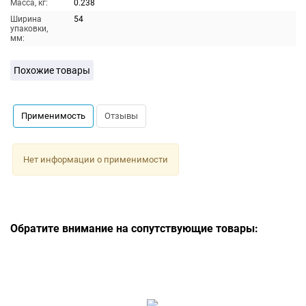
Масса, кг:
0.238
Ширина
54
упаковки,
мм:
Похожие товары
Применимость
Отзывы
Нет информации о применимости
Обратите внимание на сопутствующие товары: