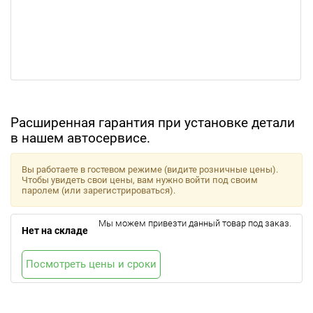
Расширенная гарантия при установке детали
в нашем автосервисе.
Вы работаете в гостевом режиме (видите розничные цены).
Чтобы увидеть свои цены, вам нужно войти под своим
паролем (или зарегистрироваться).
Мы можем привезти данный товар под заказ.
Нет на складе
Посмотреть цены и сроки