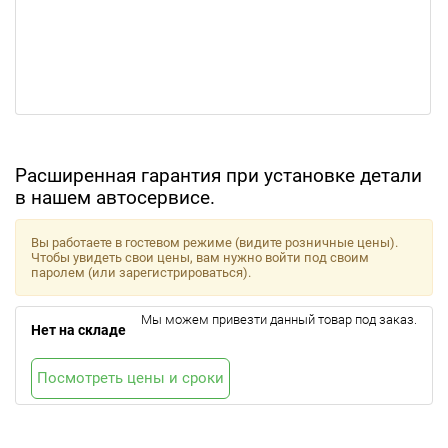
Расширенная гарантия при установке детали
в нашем автосервисе.
Вы работаете в гостевом режиме (видите розничные цены).
Чтобы увидеть свои цены, вам нужно войти под своим
паролем (или зарегистрироваться).
Мы можем привезти данный товар под заказ.
Нет на складе
Посмотреть цены и сроки