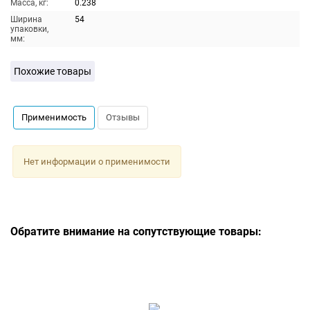
Масса, кг:
0.238
Ширина
54
упаковки,
мм:
Похожие товары
Применимость
Отзывы
Нет информации о применимости
Обратите внимание на сопутствующие товары: