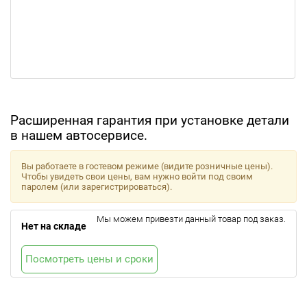
Расширенная гарантия при установке детали
в нашем автосервисе.
Вы работаете в гостевом режиме (видите розничные цены).
Чтобы увидеть свои цены, вам нужно войти под своим
паролем (или зарегистрироваться).
Мы можем привезти данный товар под заказ.
Нет на складе
Посмотреть цены и сроки