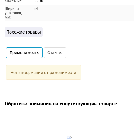
Масса, кг:
0.238
Ширина
54
упаковки,
мм:
Похожие товары
Применимость
Отзывы
Нет информации о применимости
Обратите внимание на сопутствующие товары: