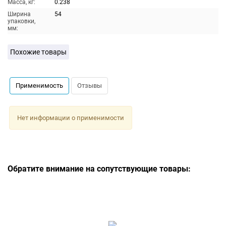
Масса, кг:
0.238
Ширина
54
упаковки,
мм:
Похожие товары
Применимость
Отзывы
Нет информации о применимости
Обратите внимание на сопутствующие товары: