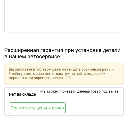
Расширенная гарантия при установке детали
в нашем автосервисе.
Вы работаете в гостевом режиме (видите розничные цены).
Чтобы увидеть свои цены, вам нужно войти под своим
паролем (или зарегистрироваться).
Мы можем привезти данный товар под заказ.
Нет на складе
Посмотреть цены и сроки